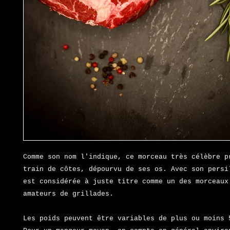
Comme son nom l'indique, ce morceau très célèbre 
train de côtes, dépourvu de ses os. Avec son persi
est considérée à juste titre comme un des morceau
amateurs de grillades.
Les poids peuvent être variables de plus ou moins