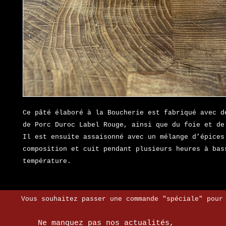
Ce pâté élaboré à la Boucherie est fabriqué avec de
de Porc Duroc Label Rouge, ainsi que du foie et de 
Il est ensuite assaisonné avec un mélange d’épices 
composition et cuit pendant plusieurs heures à bass
température.
Vous souhaitez passer une commande "spéciale" pour
Ne manquez pas nos actualités,