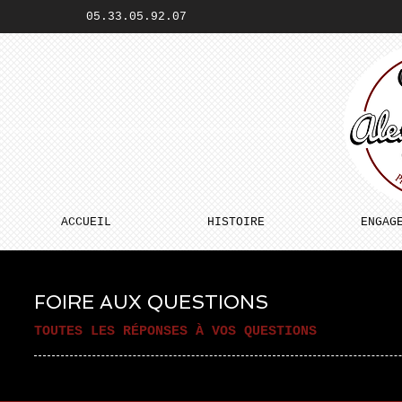
05.33.05.92.07
ACCUEIL
HISTOIRE
ENGAG
FOIRE AUX QUESTIONS
TOUTES LES RÉPONSES À VOS QUESTIONS