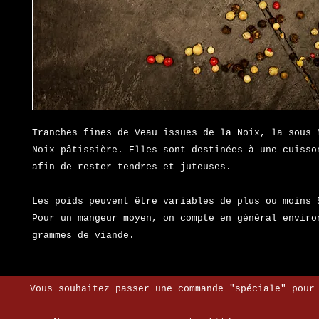
Tranches fines de Veau issues de la Noix, la sous 
Noix pâtissière. Elles sont destinées à une cuiss
afin de rester tendres et juteuses.
Les poids peuvent être variables de plus ou moins
Pour un mangeur moyen, on compte en général enviro
grammes de viande.
Vous souhaitez passer une commande "spéciale" pour