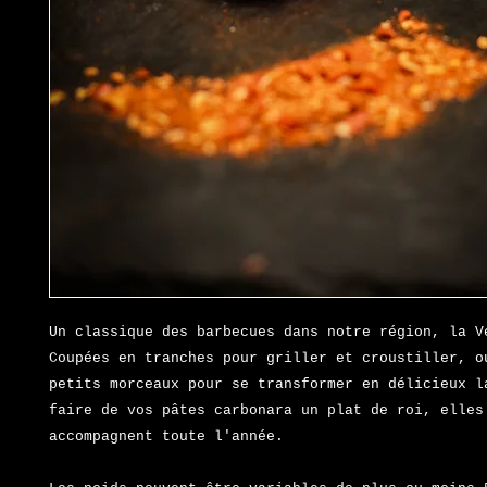
Un classique des barbecues dans notre région, la Ve
Coupées en tranches pour griller et croustiller, o
petits morceaux pour se transformer en délicieux l
faire de vos pâtes carbonara un plat de roi, elles
accompagnent toute l'année.