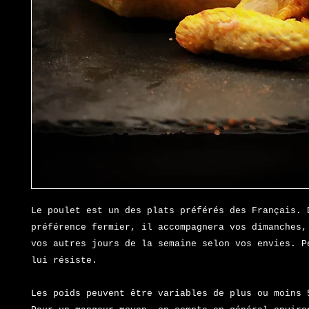
Le poulet est un des plats préférés des Français. 
préférence fermier, il accompagnera vos dimanches,
vos autres jours de la semaine selon vos envies. P
lui résiste.
Les poids peuvent être variables de plus ou moins